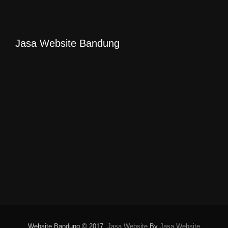
Jasa Website Bandung
Website Bandung © 2017.
Jasa Website
By
Jasa Website