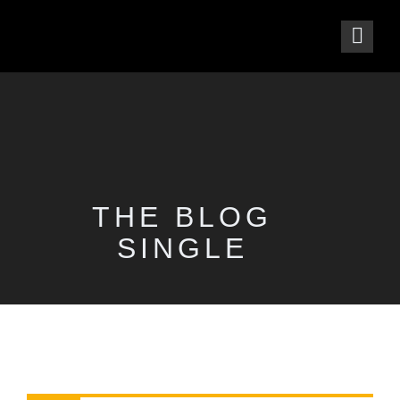
THE BLOG
SINGLE