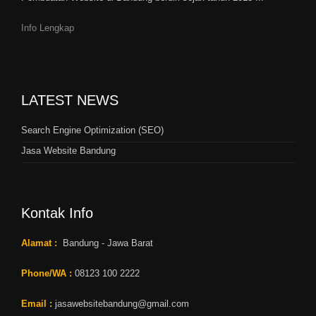
Info Lengkap
LATEST NEWS
Search Engine Optimization (SEO)
Jasa Website Bandung
Kontak Info
Alamat :
Bandung - Jawa Barat
Phone/WA :
08123 100 2222
Email :
jasawebsitebandung@gmail.com