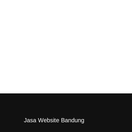
Jasa Website Bandung