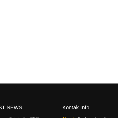
ST NEWS
Kontak Info